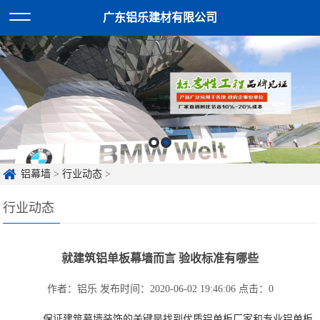
广东铝乐建材有限公司
铝幕墙
>
行业动态
>
行业动态
就建筑铝单板幕墙而言 验收标准有哪些
作者：铝乐
发布时间：2020-06-02 19:46:06
点击：
0
保证建筑幕墙装饰的关键是找到优质铝单板厂家和专业铝单板