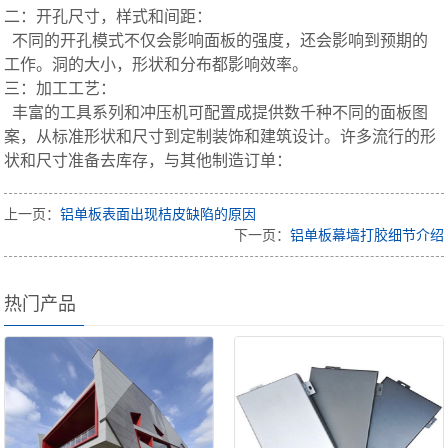
二：开孔尺寸，样式和间距：
不同的开孔模式不仅会影响面板的强度，还会影响到预期的
工作。洞的大小，形状和分布都影响效率。
三：加工工艺：
丰富的工具系列和冲压机可配置成提供数千种不同的面板图
案，从标准形状和尺寸到定制装饰和建筑设计。许多流行的形
状和尺寸准备去库存，与其他制造订单：
上一页：
铝单板表面出现桔皮缺陷的原因
下一页：
铝单板幕墙打胶细节介绍
热门产品