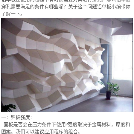
穿孔需要满足的条件有哪些呢？关于这个问题铝单板小编带你
了解一下。
一：铝板强度：
面板是否会在压力条件下使用?强度取决于金属材料，厚度和
图案。我们可以建议应用程序的组合。