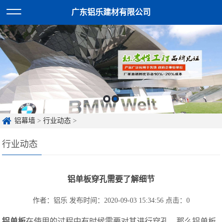
广东铝乐建材有限公司
铝幕墙
>
行业动态
>
行业动态
铝单板穿孔需要了解细节
作者：铝乐
发布时间：2020-09-03 15:34:56
点击：
0
铝单板
在使用的过程中有时候需要对其进行穿孔，那么铝单板