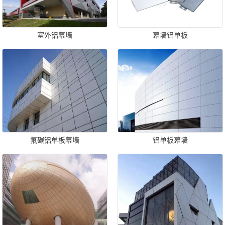
室外铝幕墙
幕墙铝单板
氟碳铝单板幕墙
铝单板幕墙