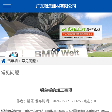
广东铝乐建材有限公司
铝幕墙
>
常见问题
>
常见问题
铝单板的加工事项
作者：铝乐
发布时间：2021-03-22 17:06:53
点击：
0
铝单板
在加工的过程中有哪些事项是大家需要知道的呢？关于