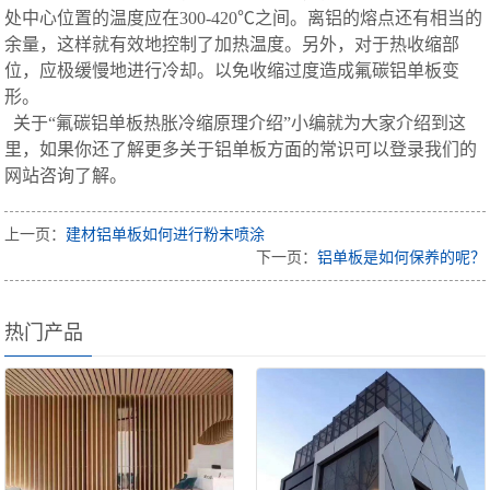
处中心位置的温度应在300-420℃之间。离铝的熔点还有相当的
余量，这样就有效地控制了加热温度。另外，对于热收缩部
位，应极缓慢地进行冷却。以免收缩过度造成氟碳铝单板变
形。
关于“氟碳铝单板热胀冷缩原理介绍”小编就为大家介绍到这
里，如果你还了解更多关于铝单板方面的常识可以登录我们的
网站咨询了解。
上一页：
建材铝单板如何进行粉末喷涂
下一页：
铝单板是如何保养的呢？
热门产品