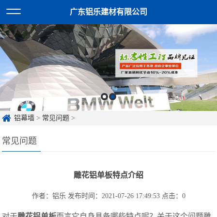
广东铝乐建材有限公司
铝幕墙
>
常见问题
>
常见问题
雕花铝单板特点介绍
作者：铝乐
发布时间：2021-07-26 17:49:53
点击：
0
对于
雕花铝单板
而言它自身具备哪些特点呢？关于这个问题雕