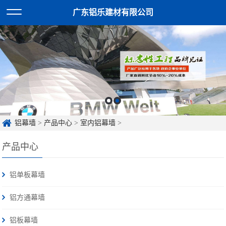
广东铝乐建材有限公司
铝幕墙
>
产品中心
>
室内铝幕墙
>
产品中心
铝单板幕墙
铝方通幕墙
铝板幕墙