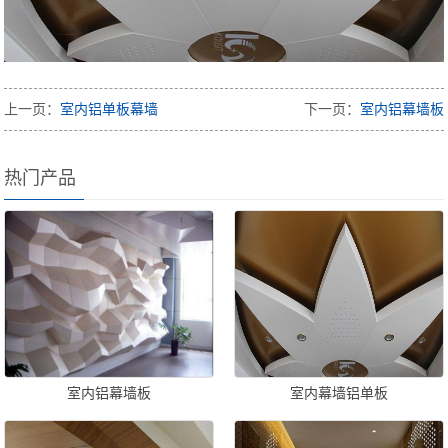
上一页：
室内铝单板幕墙
下一页：
室内铝幕墙板
热门产品
室内铝幕墙板
室内幕墙铝单板