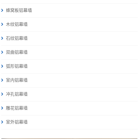
蜂窝板铝幕墙
木纹铝幕墙
石纹铝幕墙
双曲铝幕墙
弧形铝幕墙
室内铝幕墙
冲孔铝幕墙
雕花铝幕墙
室外铝幕墙