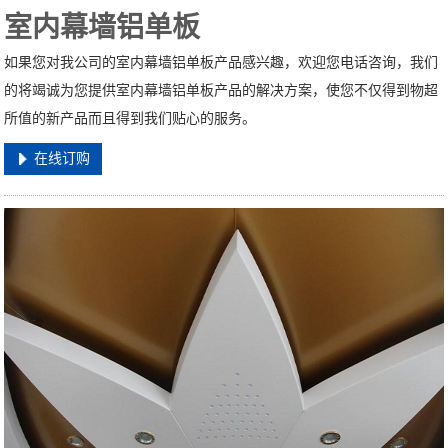
室内幕墙铝单板
如果您对我公司的室内幕墙铝单板产品感兴趣，欢迎您电话咨询，我们
的将竭诚为您提供室内幕墙铝单板产品的解决方案，使您不仅得到物超
所值的新产品而且得到我们贴心的服务。
在线订购