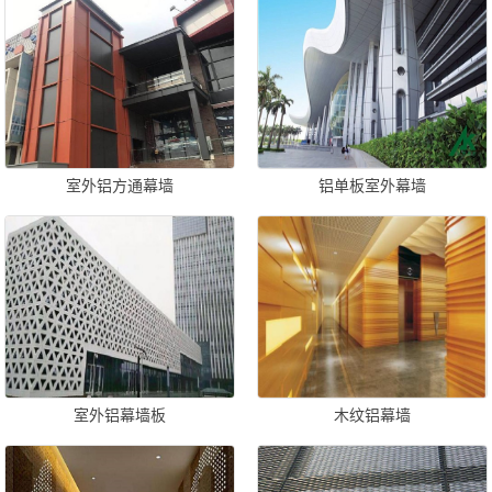
室外铝方通幕墙
铝单板室外幕墙
室外铝幕墙板
木纹铝幕墙