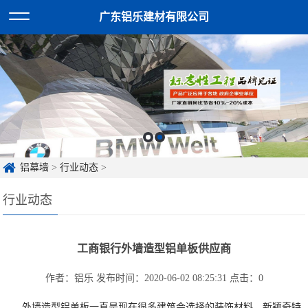
广东铝乐建材有限公司
铝幕墙
>
行业动态
>
行业动态
工商银行外墙造型铝单板供应商
作者：铝乐
发布时间：2020-06-02 08:25:31
点击：
0
外墙造型铝单板一直是现在很多建筑会选择的装饰材料，新颖奇特