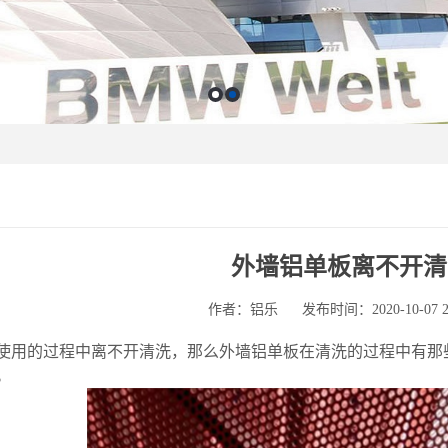
外墙铝单板离不开清
作者：铝乐
发布时间：2020-10-07 21
使用的过程中离不开清洗，那么外墙铝单板在清洗的过程中有那
。