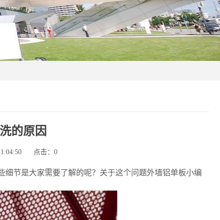
洗的原因
:04:50
点击：
0
些细节是大家需要了解的呢？关于这个问题外墙铝单板小编